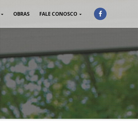
S
OBRAS
FALE CONOSCO