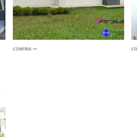
CONFIRA
CO