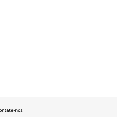
ontate-nos