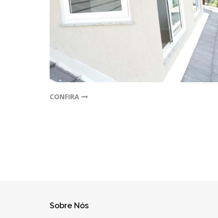
CONFIRA
Sobre Nós