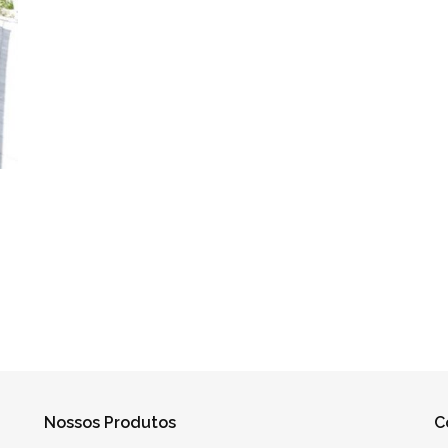
Nossos Produtos
C