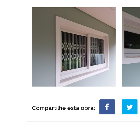
Compartilhe esta obra: