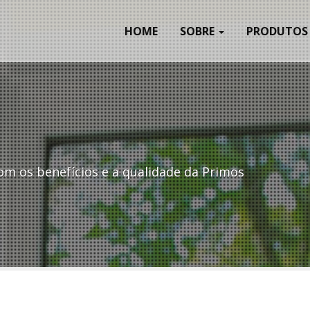
HOME
SOBRE
PRODUTO
om os benefícios e a qualidade da Primos