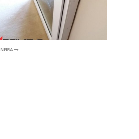
NFIRA