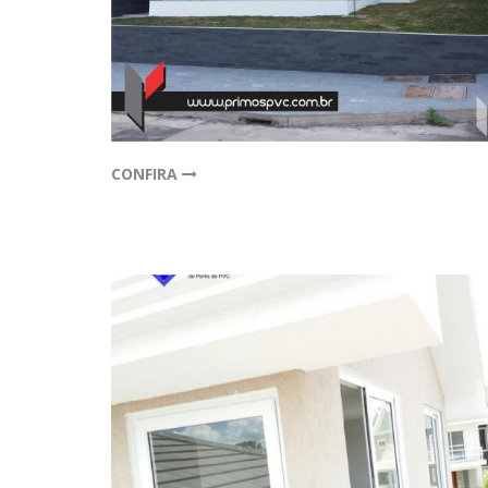
CONFIRA