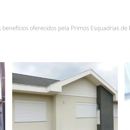
s benefícios oferecidos pela Primos Esquadrias de