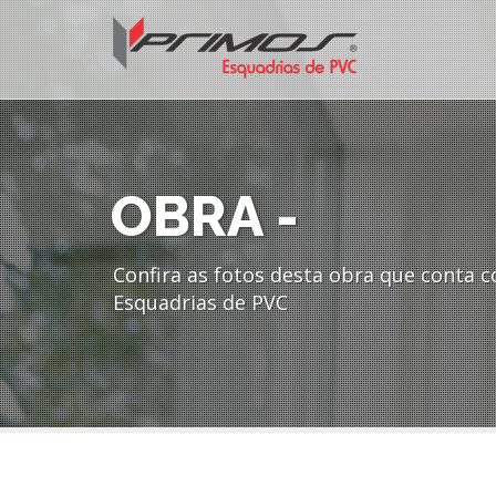
OBRA -
Confira as fotos desta obra que conta c
Esquadrias de PVC