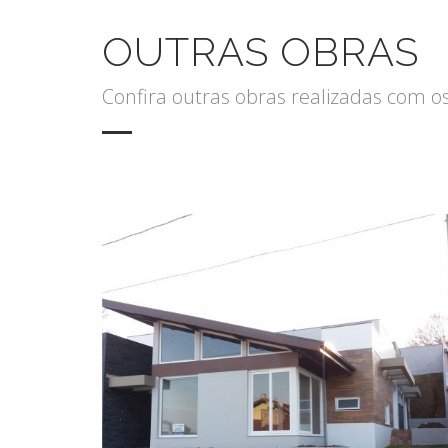
OUTRAS OBRAS
Confira outras obras realizadas com o