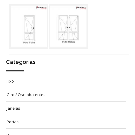
Categorias
Fixo
Giro / Oscilobatentes
Janelas
Portas