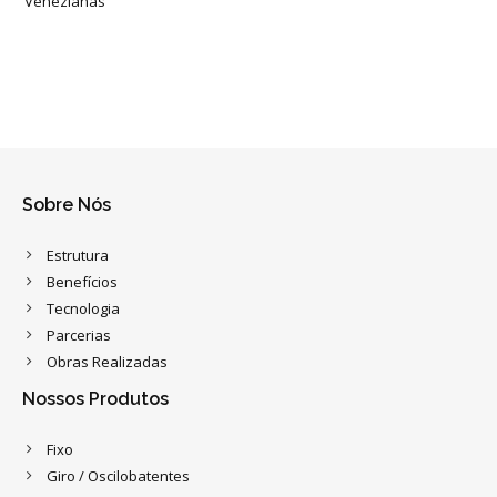
Venezianas
Sobre Nós
Estrutura
Benefícios
Tecnologia
Parcerias
Obras Realizadas
Nossos Produtos
Fixo
Giro / Oscilobatentes