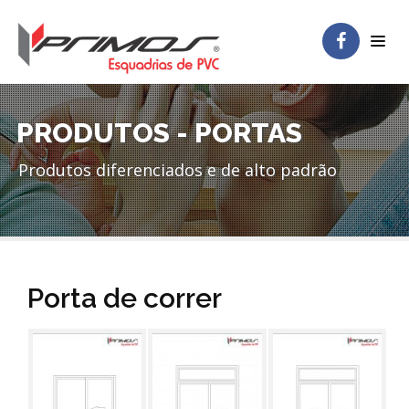
PRODUTOS - PORTAS
Produtos diferenciados e de alto padrão
Porta de correr