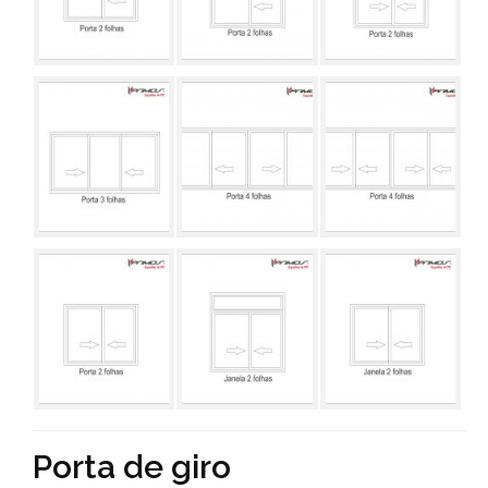
Porta de giro